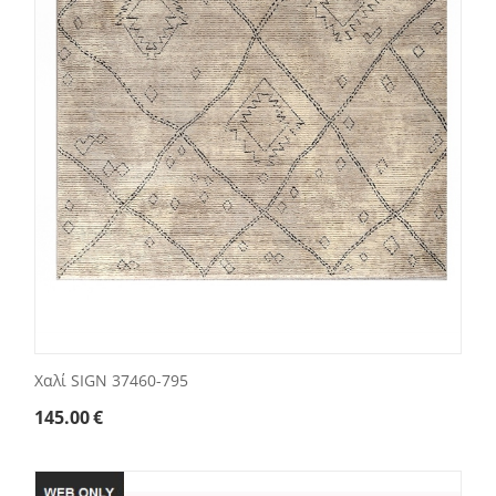
Χαλί SIGN 37460-795
145.00
€