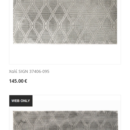
Χαλί SIGN 37406-095
145.00
€