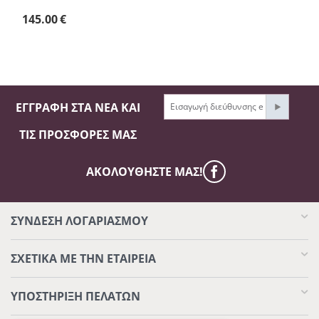
145.00
€
ΕΓΓΡΑΦΉ ΣΤΑ ΝΈΑ ΚΑΙ
ΤΙΣ ΠΡΟΣΦΟΡΈΣ ΜΑΣ
ΑΚΟΛΟΥΘΉΣΤΕ ΜΑΣ!
ΣΥΝΔΕΣΗ ΛΟΓΑΡΙΑΣΜΟΥ​
ΣΧΕΤΙΚΆ ΜΕ ΤΗΝ ΕΤΑΙΡΕΊΑ
ΥΠΟΣΤΉΡΙΞΗ ΠΕΛΑΤΏΝ