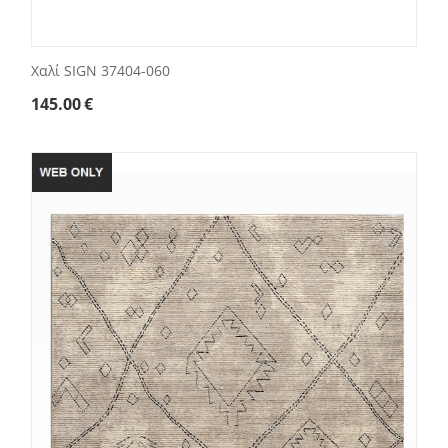
Χαλί SIGN 37404-060
145.00
€