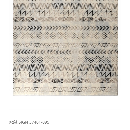
Χαλί SIGN 37461-095