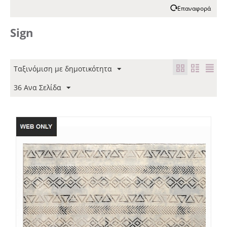
Επαναφορά
Sign
Ταξινόμιση με δημοτικότητα
36 Ανα Σελίδα