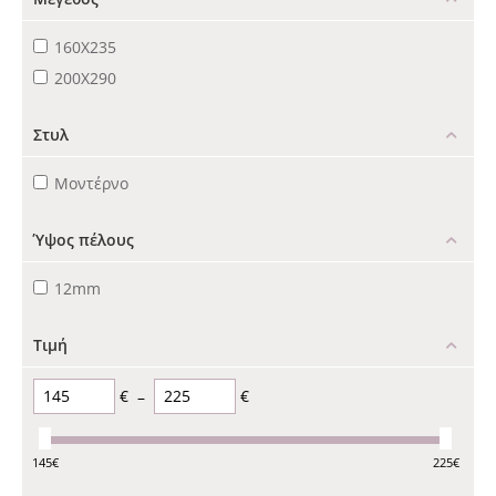
160X235
200X290
Στυλ
Μοντέρνο
Ύψος πέλους
12mm
Τιμή
€
–
€
145
€
225
€