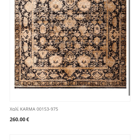
Χαλί KARMA 00153-975
260.00
€