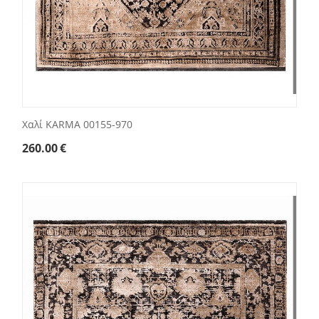
Χαλί KARMA 00155-970
260.00
€