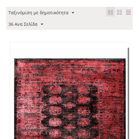
Ταξινόμιση με δημοτικότητα
36 Ανα Σελίδα