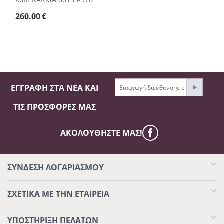
260.00
€
ΕΓΓΡΑΦΉ ΣΤΑ ΝΈΑ ΚΑΙ
ΤΙΣ ΠΡΟΣΦΟΡΈΣ ΜΑΣ
ΑΚΟΛΟΥΘΉΣΤΕ ΜΑΣ!
ΣΥΝΔΕΣΗ ΛΟΓΑΡΙΑΣΜΟΥ​
ΣΧΕΤΙΚΆ ΜΕ ΤΗΝ ΕΤΑΙΡΕΊΑ
ΥΠΟΣΤΉΡΙΞΗ ΠΕΛΑΤΏΝ