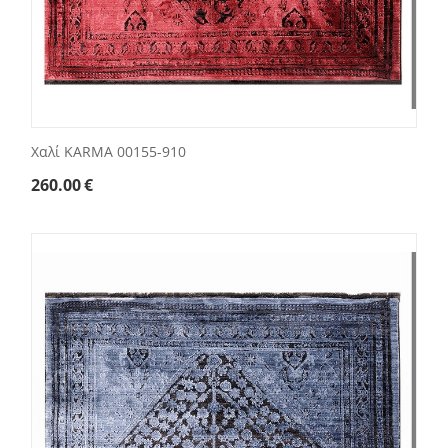
Χαλί KARMA 00155-910
260.00
€