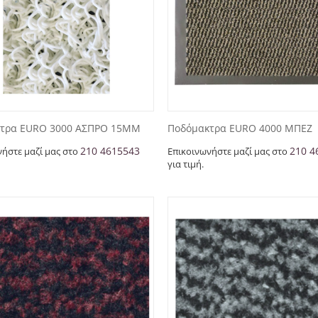
τρα EURO 3000 ΑΣΠΡΟ 15MM
Ποδόμακτρα EURO 4000 ΜΠΕΖ
210 4615543
210 4
νήστε μαζί μας στο
Επικοινωνήστε μαζί μας στο
για τιμή.