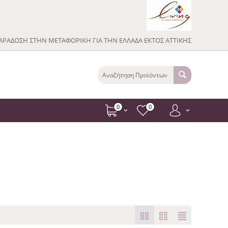
ΡΑΔΟΣΗ ΣΤΗΝ ΜΕΤΑΦΟΡΙΚΗ ΓΙΑ ΤΗΝ ΕΛΛΑΔΑ ΕΚΤΟΣ ΑΤΤΙΚΗΣ
0
0