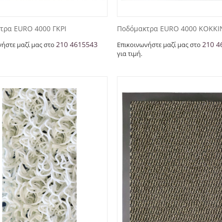
τρα EURO 4000 ΓΚΡΙ
Ποδόμακτρα EURO 4000 ΚΟΚΚ
210 4615543
210 4
νήστε μαζί μας στο
Επικοινωνήστε μαζί μας στο
για τιμή.