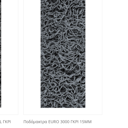
Ποδόμακτρα EURO 3000 ΓΚΡΙ 15ΜΜ
 ΓΚΡΙ