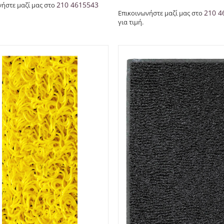
210 4615543
νήστε μαζί μας στο
210 4
Επικοινωνήστε μαζί μας στο
για τιμή.