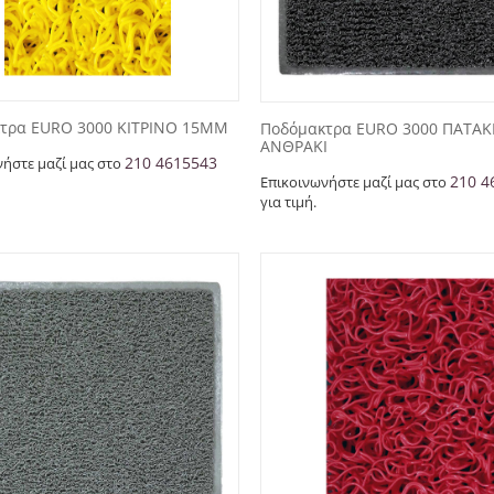
τρα EURO 3000 ΚΙΤΡΙΝΟ 15MM
Ποδόμακτρα EURO 3000 ΠΑΤΑΚ
ΑΝΘΡΑΚΙ
210 4615543
νήστε μαζί μας στο
210 4
Επικοινωνήστε μαζί μας στο
για τιμή.