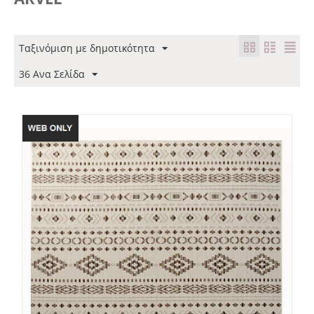
Ταξινόμιση με δημοτικότητα
36 Ανα Σελίδα