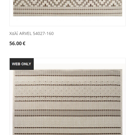
Χαλί ARVEL 54027-160
56.00
€