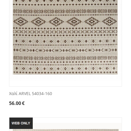
Χαλί ARVEL 54034-160
56.00
€