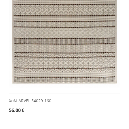
Χαλί ARVEL 54029-160
56.00
€