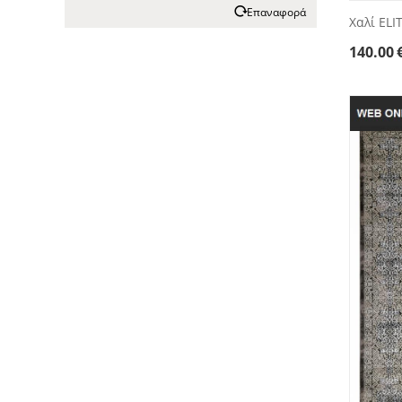
Επαναφορά
Χαλί ELI
140.00