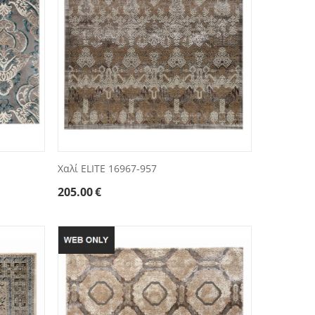
Χαλί ELITE 16967-957
205.00
€