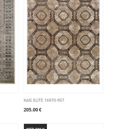
Χαλί ELITE 16970-957
205.00
€