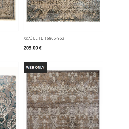
Χαλί ELITE 16865-953
205.00
€