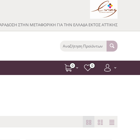
ΡΑΔΟΣΗ ΣΤΗΝ ΜΕΤΑΦΟΡΙΚΗ ΓΙΑ ΤΗΝ ΕΛΛΑΔΑ ΕΚΤΟΣ ΑΤΤΙΚΗΣ
0
0