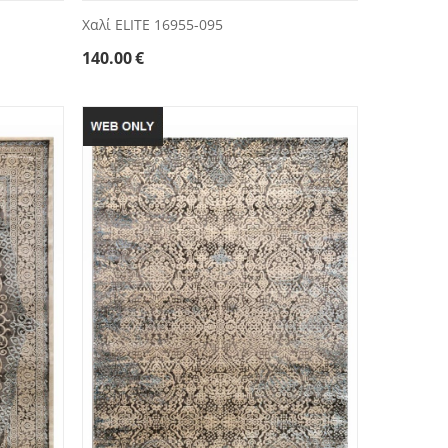
Χαλί ELITE 16955-095
140.00
€