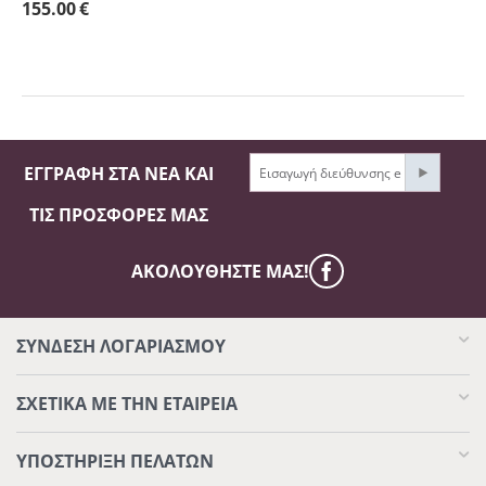
155.00
€
ΕΓΓΡΑΦΉ ΣΤΑ ΝΈΑ ΚΑΙ
ΤΙΣ ΠΡΟΣΦΟΡΈΣ ΜΑΣ
ΑΚΟΛΟΥΘΉΣΤΕ ΜΑΣ!
ΣΥΝΔΕΣΗ ΛΟΓΑΡΙΑΣΜΟΥ​
ΣΧΕΤΙΚΆ ΜΕ ΤΗΝ ΕΤΑΙΡΕΊΑ
ΥΠΟΣΤΉΡΙΞΗ ΠΕΛΑΤΏΝ