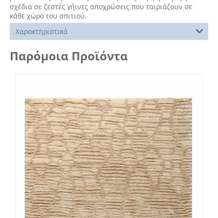
σχέδια σε ζεστές γήινες αποχρώσεις που ταιριάζουν σε
κάθε χώρο του σπιτιού.
Χαρακτηριστικά
Παρόμοια Προϊόντα