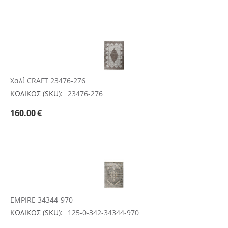
Χαλί CRAFT 23476-276
ΚΩΔΙΚΟΣ (SKU):
23476-276
160.00
€
EMPIRE 34344-970
ΚΩΔΙΚΟΣ (SKU):
125-0-342-34344-970