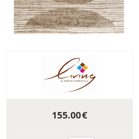
155.00
€