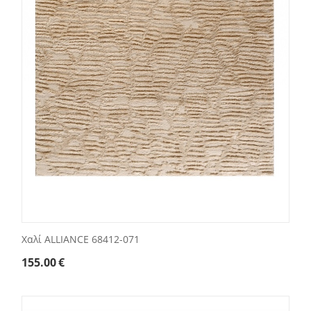
Χαλί ALLIANCE 68412-071
155.00
€