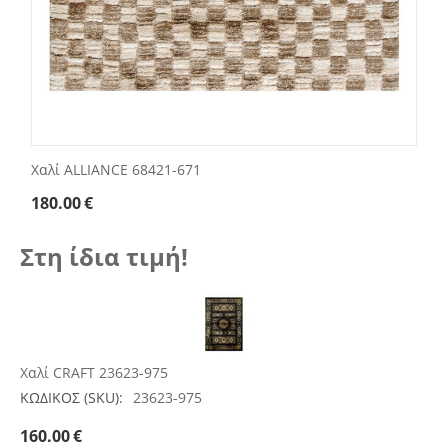
Χαλί ALLIANCE 68421-671
180.00
€
Στη ίδια τιμή!
Χαλί CRAFT 23623-975
ΚΩΔΙΚΟΣ (SKU):
23623-975
160.00
€