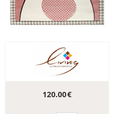
120.00
€