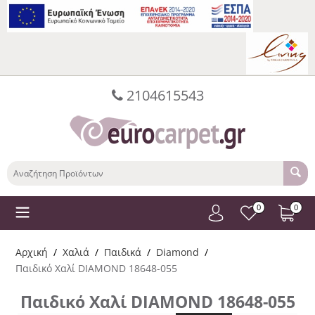
2104615543
0
0
Αρχική
/
Χαλιά
/
Παιδικά
/
Diamond
/
Παιδικό Χαλί DIAMOND 18648-055
Παιδικό Χαλί DIAMOND 18648-055