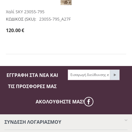
Χαλί SKY 23055-795
ΚΩΔΙΚΟΣ (SKU):
23055-795_A27F
120.00
€
ΕΓΓΡΑΦΉ ΣΤΑ ΝΈΑ ΚΑΙ
ΤΙΣ ΠΡΟΣΦΟΡΈΣ ΜΑΣ
ΑΚΟΛΟΥΘΉΣΤΕ ΜΑΣ!
ΣΥΝΔΕΣΗ ΛΟΓΑΡΙΑΣΜΟΥ​