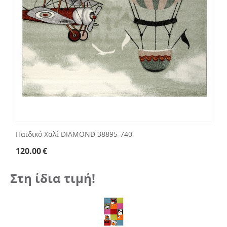
Παιδικό Χαλί DIAMOND 38895-740
120.00
€
Στη ίδια τιμή!