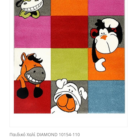
Παιδικό Χαλί DIAMOND 10154-110