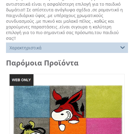
αντιστατικά είναι η ασφαλέστερη επιλογή για το παιδικό
δωμάτιο!! Σε απίστευτα ανάγλυφα σχέδια ,σε ρομαντικό η
παιχνιδιάρικο ύφος ,με υπέροχους χρωματικούς
συνδυασμούς ,με πυκνό και μαλακό πέλος , καθώς και
χαρούμενες παραστάσεις ,είναι σιγουρα η καλύτερη
επιλογή για το πιο σημαντικό σας πρόσωπο,του παιδιού
σας!!
Χαρακτηριστικά
Παρόμοια Προϊόντα