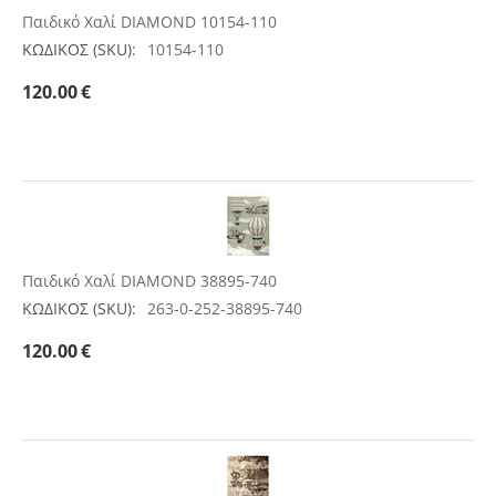
Παιδικό Χαλί DIAMOND 10154-110
ΚΩΔΙΚΟΣ (SKU):
10154-110
120.00
€
Παιδικό Χαλί DIAMOND 38895-740
ΚΩΔΙΚΟΣ (SKU):
263-0-252-38895-740
120.00
€