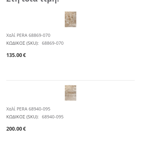
Χαλί PERA 68869-070
ΚΩΔΙΚΟΣ (SKU):
68869-070
135.00
€
Χαλί PERA 68940-095
ΚΩΔΙΚΟΣ (SKU):
68940-095
200.00
€