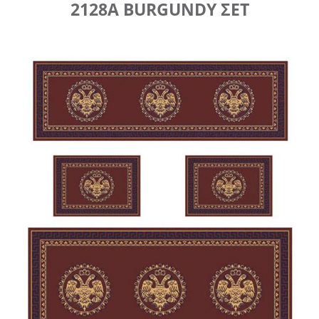
2128A BURGUNDY ΣΕΤ