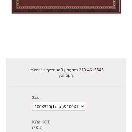
210 4615543
Επικοινωνήστε μαζί μας στο
για τιμή.
Σέτ :
ΚΩΔΙΚΟΣ
(SKU):