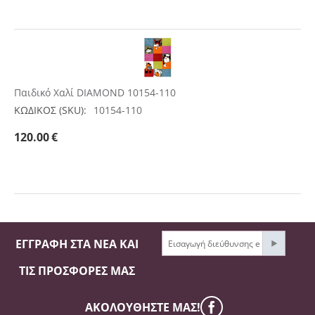
Παιδικό Χαλί DIAMOND 10154-110
ΚΩΔΙΚΟΣ (SKU):
10154-110
120.00
€
ΕΓΓΡΑΦΉ ΣΤΑ ΝΈΑ ΚΑΙ
ΤΙΣ ΠΡΟΣΦΟΡΈΣ ΜΑΣ
ΑΚΟΛΟΥΘΉΣΤΕ ΜΑΣ!