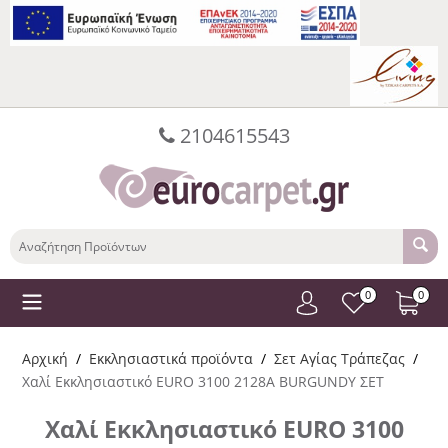
2104615543
0
0
Αρχική
/
Εκκλησιαστικά προϊόντα
/
Σετ Αγίας Τράπεζας
/
Χαλί Εκκλησιαστικό EURO 3100 2128A BURGUNDY ΣΕΤ
Χαλί Εκκλησιαστικό EURO 3100